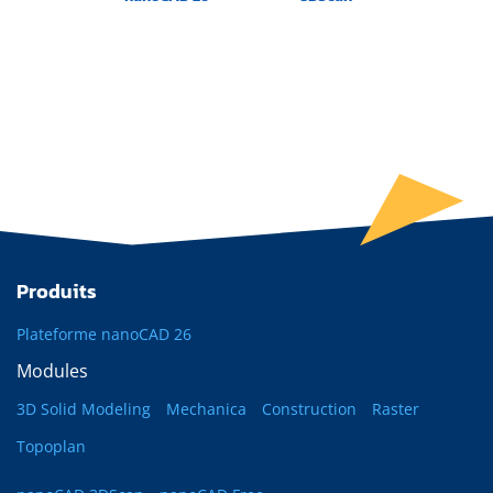
Produits
Plateforme nanoCAD 26
Modules
3D Solid Modeling
Mechanica
Construction
Raster
Topoplan