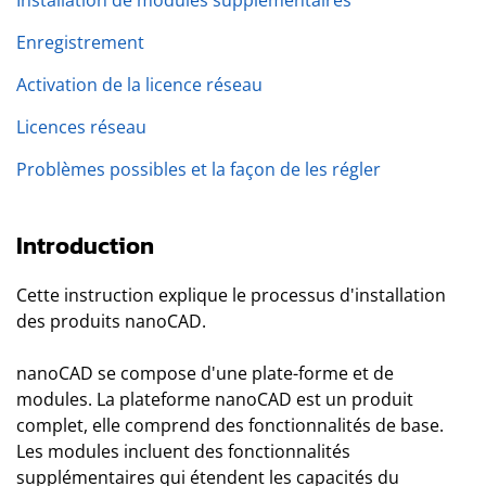
Installation de modules supplémentaires
Enregistrement
Activation de la licence réseau
Licences réseau
Problèmes possibles et la façon de les régler
Introduction
Cette instruction explique le processus d'installation
des produits nanoCAD.
nanoCAD se compose d'une plate-forme et de
modules. La plateforme nanoCAD est un produit
complet, elle comprend des fonctionnalités de base.
Les modules incluent des fonctionnalités
supplémentaires qui étendent les capacités du