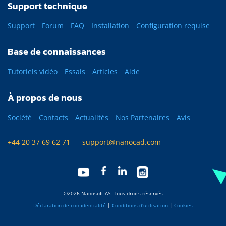
Support technique
Support
Forum
FAQ
Installation
Configuration requise
Base de connaissances
Tutoriels vidéo
Essais
Articles
Aide
À propos de nous
Société
Contacts
Actualités
Nos Partenaires
Avis
+44 20 37 69 62 71
support@nanocad.com
©2026 Nanosoft AS. Tous droits réservés
Déclaration de confidentialité
|
Conditions d'utilisation
|
Cookies