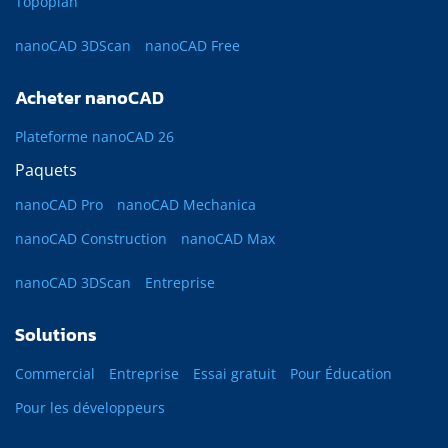
Topoplan
nanoCAD 3DScan
nanoCAD Free
Acheter nanoCAD
Plateforme nanoCAD 26
Paquets
nanoCAD Pro
nanoCAD Mechanica
nanoCAD Construction
nanoCAD Max
nanoCAD 3DScan
Entreprise
Solutions
Commercial
Entreprise
Essai gratuit
Pour Éducation
Pour les développeurs