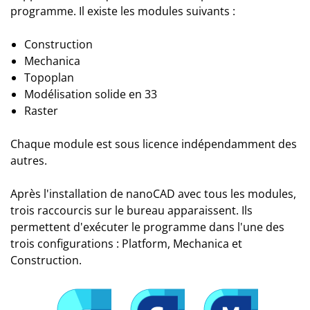
programme. Il existe les modules suivants :
Construction
Mechanica
Topoplan
Modélisation solide en 33
Raster
Chaque module est sous licence indépendamment des
autres.
Après l'installation de nanoCAD avec tous les modules,
trois raccourcis sur le bureau apparaissent. Ils
permettent d'exécuter le programme dans l'une des
trois configurations : Platform, Mechanica et
Construction.