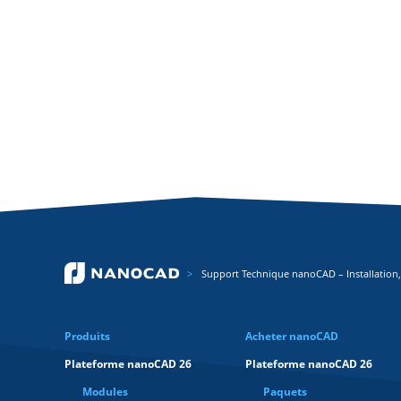
Support Technique nanoCAD – Installation,
Produits
Acheter nanoCAD
Plateforme nanoCAD 26
Plateforme nanoCAD 26
Modules
Paquets