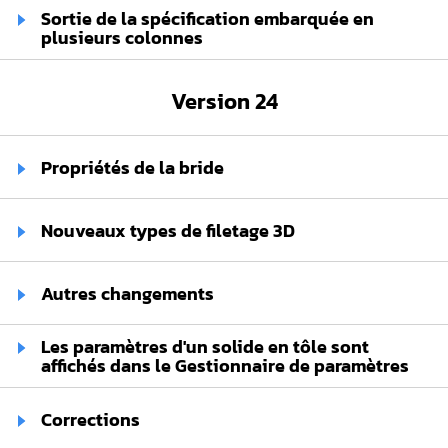
Sortie de la spécification embarquée en
plusieurs colonnes
Version 24
Propriétés de la bride
Nouveaux types de filetage 3D
Autres changements
Les paramètres d'un solide en tôle sont
affichés dans le Gestionnaire de paramètres
Corrections