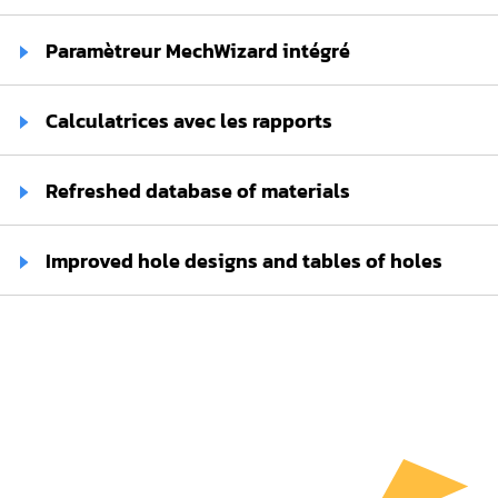
Paramètreur MechWizard intégré
Calculatrices avec les rapports
Refreshed database of materials
Improved hole designs and tables of holes