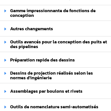
Gamme impressionnante de fonctions de
conception
Autres changements
Outils avancés pour la conception des puits et
des pipelines
Préparation rapide des dessins
Dessins de projection réalisés selon les
normes d'ingénierie
Assemblages par boulons et rivets
Outils de nomenclature semi-automatisés