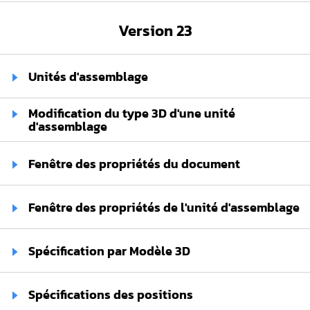
Version 23
Unités d'assemblage
Modification du type 3D d'une unité
d'assemblage
Fenêtre des propriétés du document
Fenêtre des propriétés de l'unité d'assemblage
Spécification par Modèle 3D
Spécifications des positions