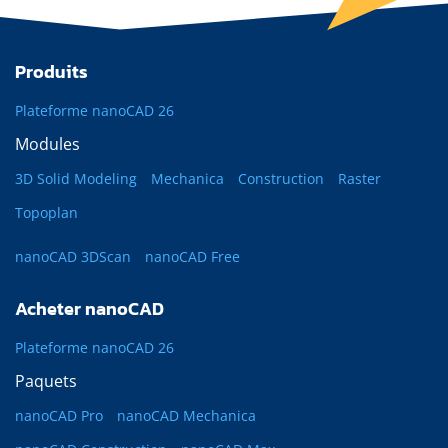
Produits
Plateforme nanoCAD 26
Modules
3D Solid Modeling
Mechanica
Construction
Raster
Topoplan
nanoCAD 3DScan
nanoCAD Free
Acheter nanoCAD
Plateforme nanoCAD 26
Paquets
nanoCAD Pro
nanoCAD Mechanica