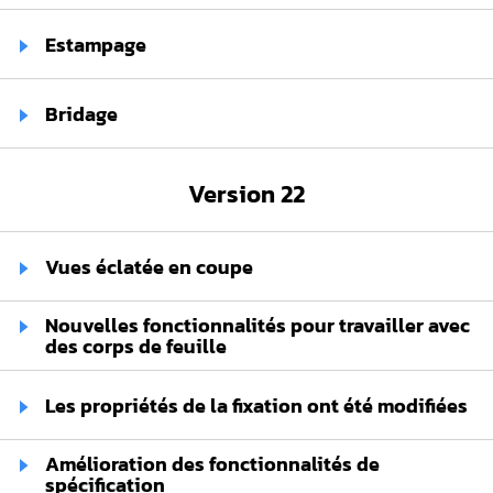
Estampage
Bridage
Version 22
Vues éclatée en coupe
Nouvelles fonctionnalités pour travailler avec
des corps de feuille
Les propriétés de la fixation ont été modifiées
Amélioration des fonctionnalités de
spécification