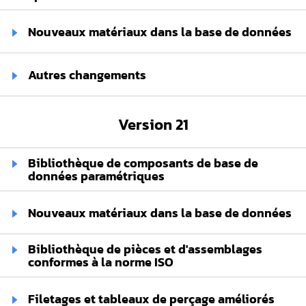
Nouveaux matériaux dans la base de données
Autres changements
Version 21
Bibliothèque de composants de base de
données paramétriques
Nouveaux matériaux dans la base de données
Bibliothèque de pièces et d'assemblages
conformes à la norme ISO
Filetages et tableaux de perçage améliorés