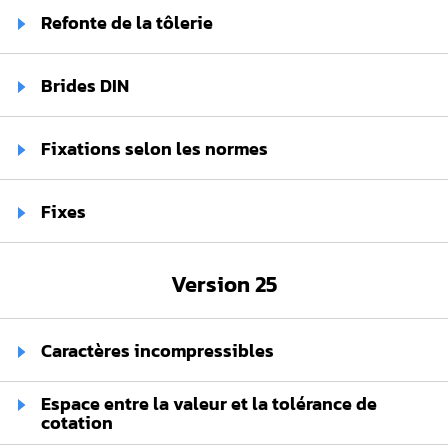
Refonte de la tôlerie
Brides DIN
Fixations selon les normes
Fixes
Version 25
Caractères incompressibles
Espace entre la valeur et la tolérance de
cotation