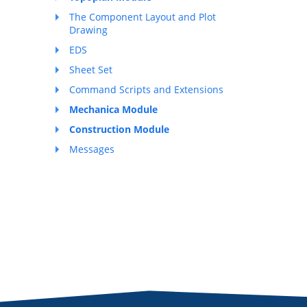
The Component Layout and Plot
Drawing
EDS
Sheet Set
Command Scripts and Extensions
Mechanica Module
Construction Module
Messages