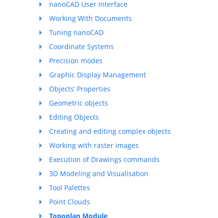
nanoCAD User Interface
Working With Documents
Tuning nanoCAD
Coordinate Systems
Precision modes
Graphic Display Management
Objects’ Properties
Geometric objects
Editing Objects
Creating and editing complex objects
Working with raster images
Execution of Drawings commands
3D Modeling and Visualisation
Tool Palettes
Point Clouds
Topoplan Module