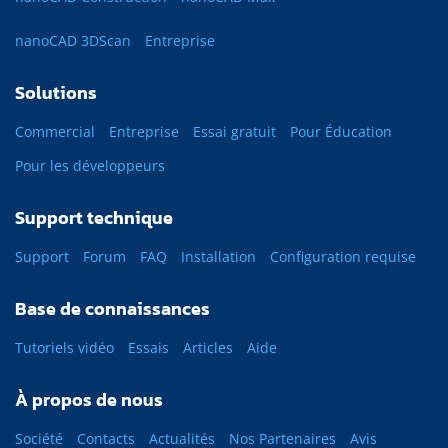
nanoCAD 3DScan
Entreprise
Solutions
Commercial
Entreprise
Essai gratuit
Pour Éducation
Pour les développeurs
Support technique
Support
Forum
FAQ
Installation
Configuration requise
Base de connaissances
Tutoriels vidéo
Essais
Articles
Aide
À propos de nous
Société
Contacts
Actualités
Nos Partenaires
Avis